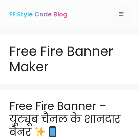
Skip
to
FF Style Code Blog
Menu
content
Free Fire Banner
Maker
Free Fire Banner –
यूट्यूब चैनल के शानदार
बैनर