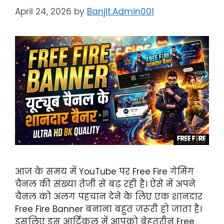
April 24, 2026
by
Banjit.Admin001
आज के समय में YouTube पर Free Fire गेमिंग
चैनल की संख्या तेजी से बढ़ रही है। ऐसे में अपने
चैनल को अलग पहचान देने के लिए एक शानदार
Free Fire Banner बनाना बहुत जरूरी हो जाता है।
इसलिए इस आर्टिकल में आपको बेहतरीन Free